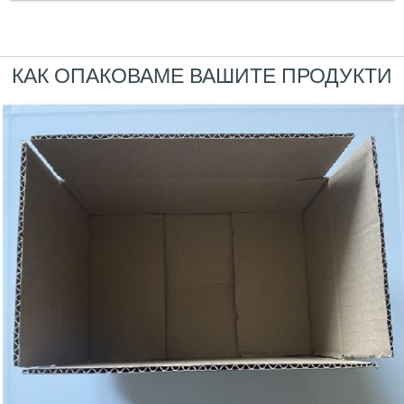
КАК ОПАКОВАМЕ ВАШИТЕ ПРОДУКТИ