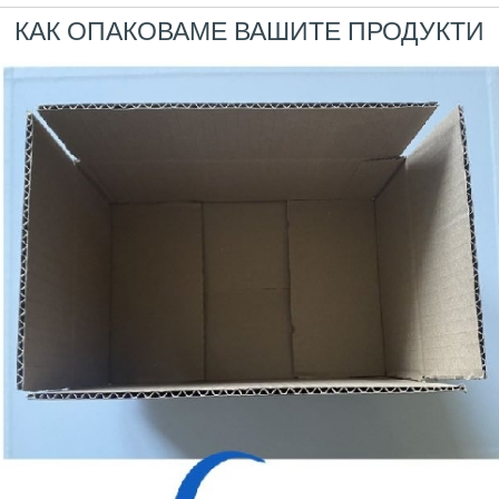
КАК ОПАКОВАМЕ ВАШИТЕ ПРОДУКТИ