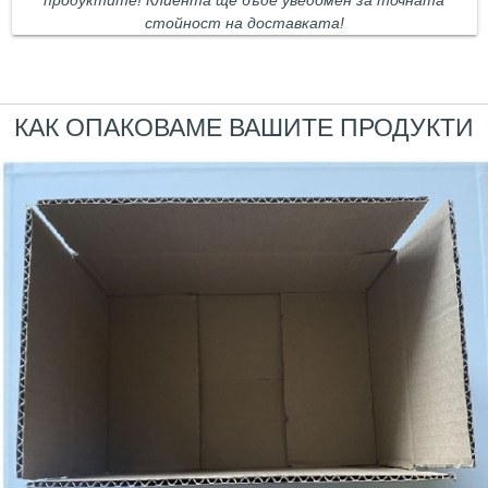
продуктите! Клиента ще бъде уведомен за точната
стойност на доставката!
КАК ОПАКОВАМЕ ВАШИТЕ ПРОДУКТИ