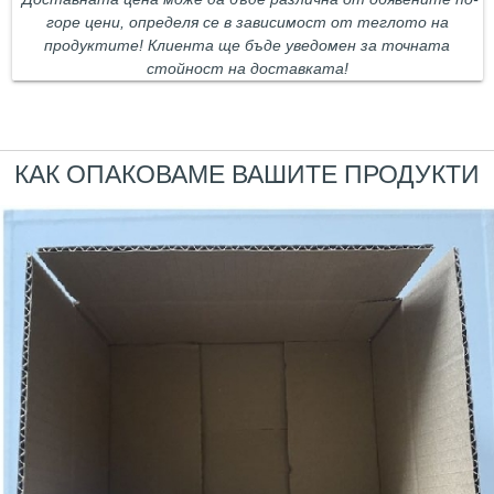
горе цени, определя се в зависимост от теглото на
продуктите! Клиента ще бъде уведомен за точната
стойност на доставката!
КАК ОПАКОВАМЕ ВАШИТЕ ПРОДУКТИ