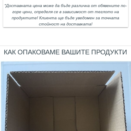
*Доставната цена може да бъде различна от обявените по-
горе цени, определя се в зависимост от теглото на
продуктите! Клиента ще бъде уведомен за точната
стойност на доставката!
КАК ОПАКОВАМЕ ВАШИТЕ ПРОДУКТИ