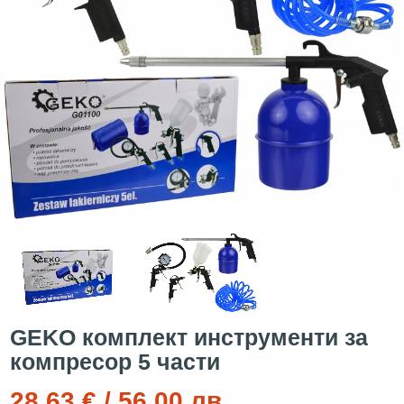
GEKO комплект инструменти за
компресор 5 части
28.63 € / 56.00 лв.